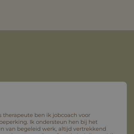
s therapeute ben ik jobcoach voor
eperking. Ik ondersteun hen bij het
 van begeleid werk, altijd vertrekkend