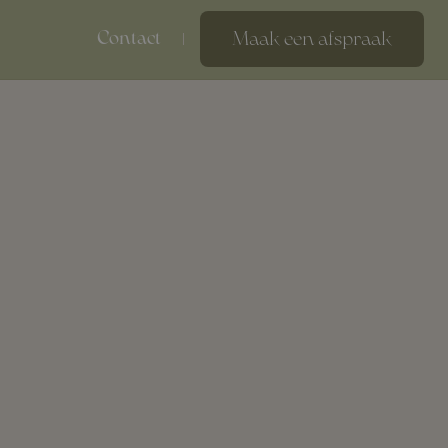
Maak een afspraak
Contact