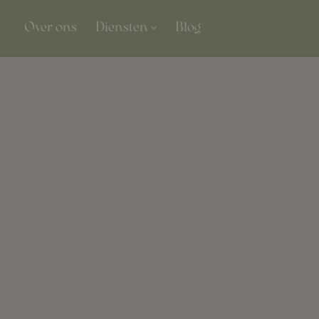
Over ons
Diensten
Blog