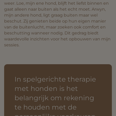
weer. Loe, mijn ene hond, blijft het liefst binnen en
gaat alleen naar buiten als het echt moet. Arwyn,
mijn andere hond, ligt graag buiten maar wel
beschut. Zij genieten beide op hun eigen manier
van de buitenlucht, maar zoeken ook comfort en
beschutting wanneer nodig. Dit gedrag biedt
waardevolle inzichten voor het opbouwen van mijn
sessies.
In spelgerichte therapie
met honden is het
belangrijk om rekening
te houden met de