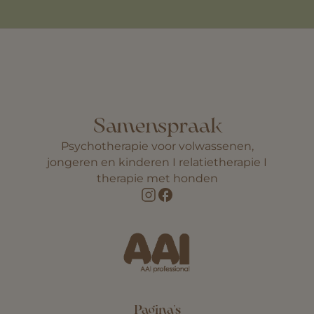
Samenspraak
Psychotherapie voor volwassenen,
jongeren en kinderen I relatietherapie I
therapie met honden
Pagina's