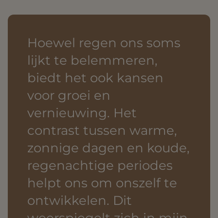
Hoewel regen ons soms
lijkt te belemmeren,
biedt het ook kansen
voor groei en
vernieuwing. Het
contrast tussen warme,
zonnige dagen en koude,
regenachtige periodes
helpt ons om onszelf te
ontwikkelen. Dit