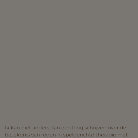
Ik kan niet anders dan een blog schrijven over de
betekenis van regen in spelgerichte therapie met