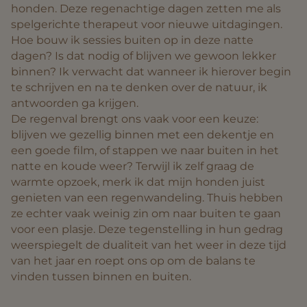
honden. Deze regenachtige dagen zetten me als
spelgerichte therapeut voor nieuwe uitdagingen.
Hoe bouw ik sessies buiten op in deze natte
dagen? Is dat nodig of blijven we gewoon lekker
binnen? Ik verwacht dat wanneer ik hierover begin
te schrijven en na te denken over de natuur, ik
antwoorden ga krijgen.
De regenval brengt ons vaak voor een keuze:
blijven we gezellig binnen met een dekentje en
een goede film, of stappen we naar buiten in het
natte en koude weer? Terwijl ik zelf graag de
warmte opzoek, merk ik dat mijn honden juist
genieten van een regenwandeling. Thuis hebben
ze echter vaak weinig zin om naar buiten te gaan
voor een plasje. Deze tegenstelling in hun gedrag
weerspiegelt de dualiteit van het weer in deze tijd
van het jaar en roept ons op om de balans te
vinden tussen binnen en buiten.