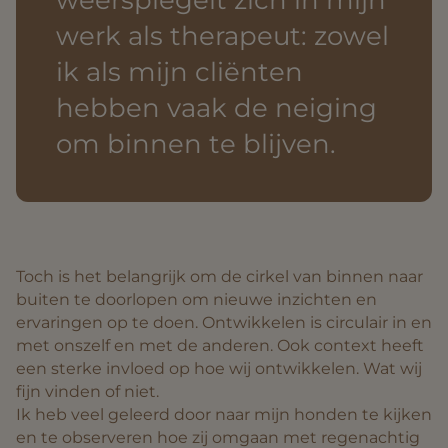
weerspiegelt zich in mijn
werk als therapeut: zowel
ik als mijn cliënten
hebben vaak de neiging
om binnen te blijven.
Toch is het belangrijk om de cirkel van binnen naar
buiten te doorlopen om nieuwe inzichten en
ervaringen op te doen. Ontwikkelen is circulair in en
met onszelf en met de anderen. Ook context heeft
een sterke invloed op hoe wij ontwikkelen. Wat wij
fijn vinden of niet.
Ik heb veel geleerd door naar mijn honden te kijken
en te observeren hoe zij omgaan met regenachtig